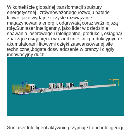
W kontekście globalnej transformacji struktury
energetycznej i zrównoważonego rozwoju baterie
litowe, jako wydajne i czyste rozwiązanie
magazynowania energii, odgrywają coraz ważniejszą
rolę.Sunlaser Inteligentny, jako lider w dziedzinie
spawania laserowego i inteligentnej produkcji, osiągnął
znaczące osiągnięcia w dziedzinie linii produkcyjnych z
akumulatorami litowymi dzięki zaawansowanej sile
technicznej,bogate doświadczenie w branży i ciągły
innowacyjny duch.
Sunlaser Intelligent aktywnie przyjmuje trend inteligencji