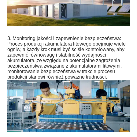
3. Monitoring jakości i zapewnienie bezpieczeństwa:
Proces produkcji akumulatora litowego obejmuje wiele
ogniw, a każdy krok musi być ściśle kontrolowany, aby
zapewnić równowagę i stabilność wydajności
akumulatora.,ze względu na potencjalne zagrożenia
bezpieczeństwa związane z akumulatorami litowymi,
monitorowanie bezpieczeństwa w trakcie procesu
produkcji stanowi również poważne trudności.