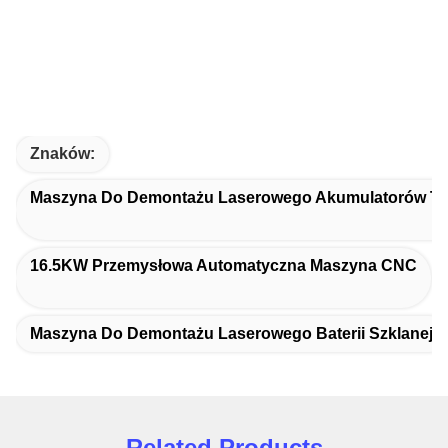
Znaków:
Maszyna Do Demontażu Laserowego Akumulatorów Tr
16.5KW Przemysłowa Automatyczna Maszyna CNC
Maszyna Do Demontażu Laserowego Baterii Szklanej
Related Products