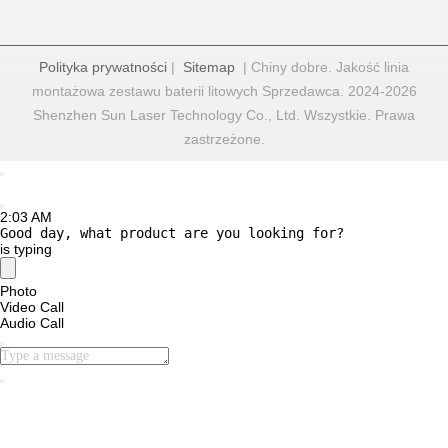
Polityka prywatności
|
Sitemap
| Chiny dobre. Jakość linia
montażowa zestawu baterii litowych Sprzedawca. 2024-2026
Shenzhen Sun Laser Technology Co., Ltd. Wszystkie. Prawa
zastrzeżone.