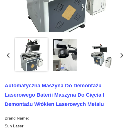
Automatyczna Maszyna Do Demontażu
Laserowego Baterii Maszyna Do Cięcia I
Demontażu Włókien Laserowych Metalu
Brand Name:
Sun Laser