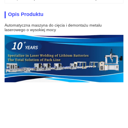
Opis Produktu
Automatyczna maszyna do cięcia i demontażu metalu
laserowego o wysokiej mocy