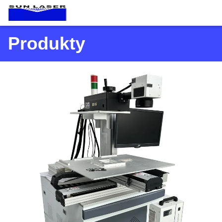
Produkty