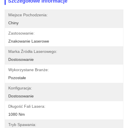
Szczegółowe Informacje
Miejsce Pochodzenia:
Chiny
Zastosowanie:
Znakowanie Laserowe
Marka Źródła Laserowego:
Dostosowanie
Wykorzystane Branże:
Pozostałe
Konfiguracja:
Dostosowanie
Długość Fali Lasera:
1080 Nm
Tryb Spawania: