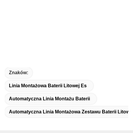
Znaków:
Linia Montażowa Baterii Litowej Es
Automatyczna Linia Montażu Baterii
Automatyczna Linia Montażowa Zestawu Baterii Litow