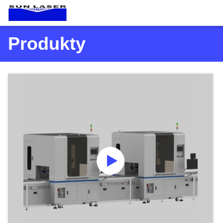
Produkty