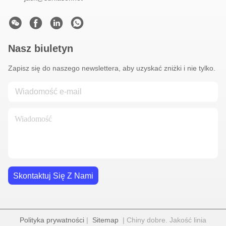
Nasz biuletyn
Zapisz się do naszego newslettera, aby uzyskać zniżki i nie tylko.
Skontaktuj Się Z Nami
Polityka prywatności
|
Sitemap
| Chiny dobre. Jakość linia