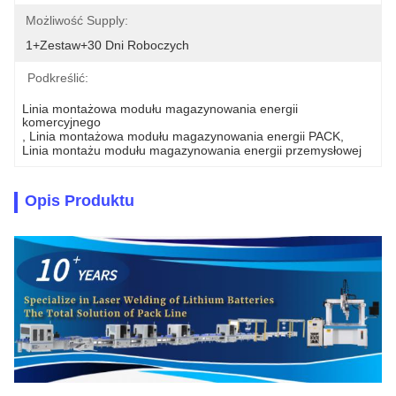
Możliwość Supply:
1+zestaw+30 Dni Roboczych
Podkreślić:
Linia montażowa modułu magazynowania energii 
komercyjnego
, 
Linia montażowa modułu magazynowania energii PACK
, 
Linia montażu modułu magazynowania energii przemysłowej
Opis Produktu