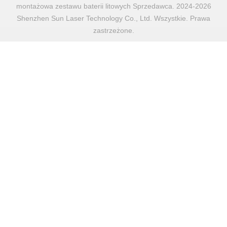
montażowa zestawu baterii litowych Sprzedawca. 2024-2026
Shenzhen Sun Laser Technology Co., Ltd. Wszystkie. Prawa
zastrzeżone.