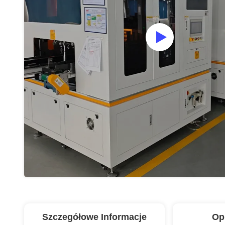
Szczegółowe Informacje
Op