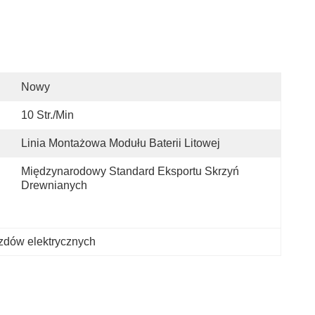
Nowy
10 Str./min
Linia Montażowa Modułu Baterii Litowej
Międzynarodowy Standard Eksportu Skrzyń 
Drewnianych
zdów elektrycznych